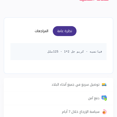
نظرة عامة
المراجعات
فيانسيه - كريم جل 2*1 - 125ملل
توصيل سريع في جميع أنحاء البلاد
دفع آمن
سياسة الإرجاع خلال 7 أيام