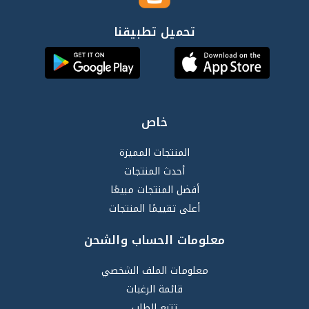
تحميل تطبيقنا
خاص
المنتجات المميزة
أحدث المنتجات
أفضل المنتجات مبيعًا
أعلى تقييمًا المنتجات
معلومات الحساب والشحن
معلومات الملف الشخصي
قائمة الرغبات
تتبع الطلب