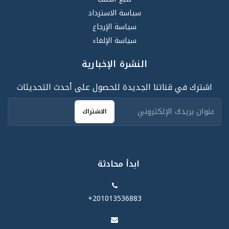
سياسة الاسترداد
سياسة الإرجاع
سياسة الإلغاء
النشرة الإخبارية
اشترك في قناتنا الجديدة للحصول على أحدث التحديثات
الاشتراك
ابدأ محادثة
‪+201013536883‬