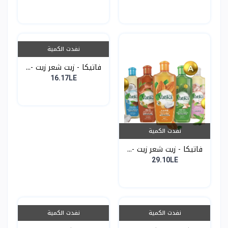
نفدت الكمية
فاتيكا - زيت شعر زيت -...
16.17LE
نفدت الكمية
فاتيكا - زيت شعر زيت -...
29.10LE
نفدت الكمية
نفدت الكمية