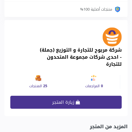
منتجات أصلية 100%
شركة مربوح للتجارة و التوزيع (جملة)
- احدى شركات مجموعة المتحدون
للتجارة
0
المراجعات
25
المنتجات
زيارة المتجر
المزيد من المتجر