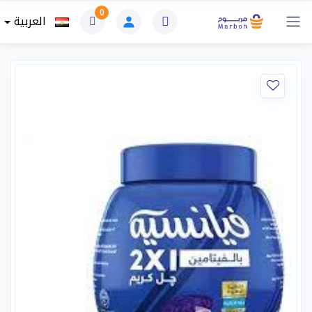
0
العربية