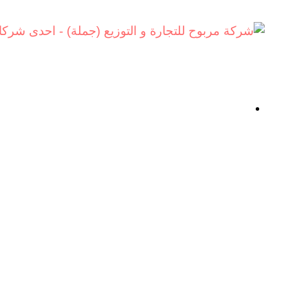
الفئات
الرئي