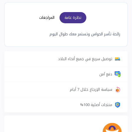
نظرة عامة
المراجعات
رائحة تأسر الحواس وتستمر معك طوال اليوم
توصيل سريع في جميع أنحاء البلاد
دفع آمن
سياسة الإرجاع خلال 7 أيام
منتجات أصلية 100%