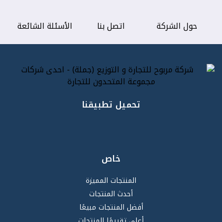
حول الشركة
اتصل بنا
الأسئلة الشائعة
تحميل تطبيقنا
خاص
المنتجات المميزة
أحدث المنتجات
أفضل المنتجات مبيعًا
أعلى تقييمًا المنتجات