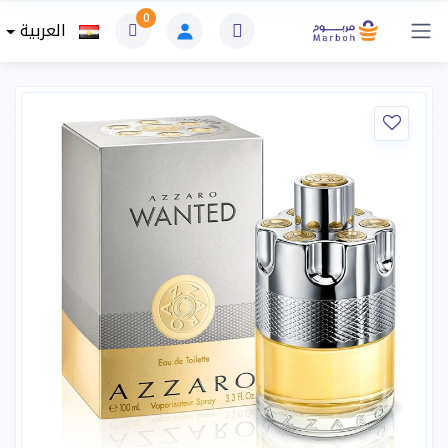
0
العربية