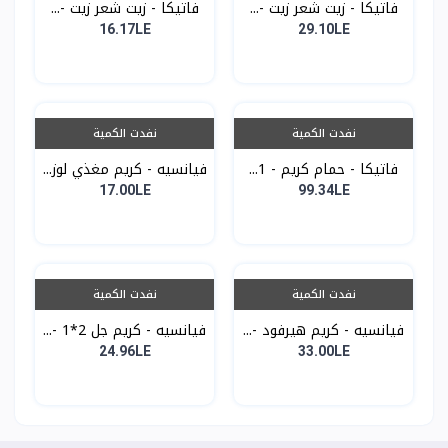
فاتيكا - زيت شعر زيت -...
فاتيكا - زيت شعر زيت -...
16.17LE
29.10LE
نفدت الكمية
نفدت الكمية
فاتيكا - حمام كريم - 1...
فيانسيه - كريم مغذي لوز...
17.00LE
99.34LE
نفدت الكمية
نفدت الكمية
فيانسيه - كريم هيرفود -...
فيانسيه - كريم جل 2*1 -...
24.96LE
33.00LE