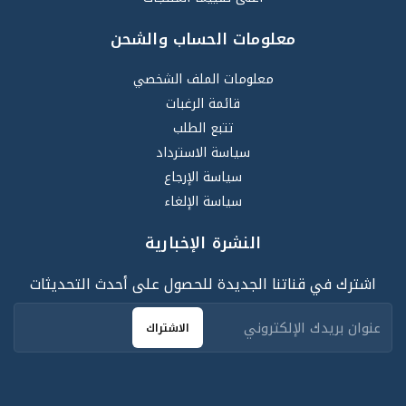
معلومات الحساب والشحن
معلومات الملف الشخصي
قائمة الرغبات
تتبع الطلب
سياسة الاسترداد
سياسة الإرجاع
سياسة الإلغاء
النشرة الإخبارية
اشترك في قناتنا الجديدة للحصول على أحدث التحديثات
الاشتراك