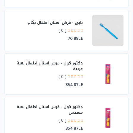
بابي - فرش اسنان اطفال بكاب
( 0 )
76.88LE
دكتور كول - فرش اسنان اطفال لعبة
عربية
( 0 )
354.87LE
دكتور كول - فرش اسنان اطفال لعبة
مسدس
( 0 )
354.87LE