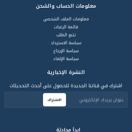
معلومات الحساب والشحن
معلومات الملف الشخصي
قائمة الرغبات
تتبع الطلب
سياسة الاسترداد
سياسة الإرجاع
سياسة الإلغاء
النشرة الإخبارية
اشترك في قناتنا الجديدة للحصول على أحدث التحديثات
الاشتراك
ابدأ محادثة