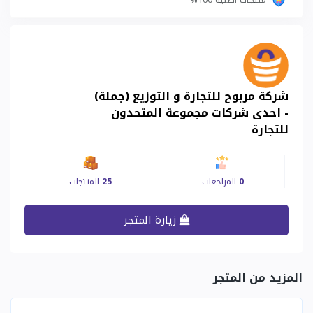
شركة مربوح للتجارة و التوزيع (جملة)
- احدى شركات مجموعة المتحدون
للتجارة
0
المراجعات
25
المنتجات
زيارة المتجر
المزيد من المتجر