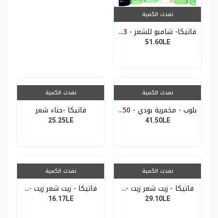
نفدت الكمية
فاتيكا- شامبو للشعر - 3...
51.60LE
نفدت الكمية
نفدت الكمية
بلوب - مخمرية بودي - 50...
فاتيكا -حناء شعر
25.25LE
41.50LE
نفدت الكمية
نفدت الكمية
فاتيكا - زيت شعر زيت -...
فاتيكا - زيت شعر زيت -...
16.17LE
29.10LE