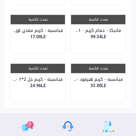
نفدت الكمية
نفدت الكمية
فاتيكا - حمام كريم - 1...
فيانسيه - كريم مغذي لوز...
17.00LE
99.34LE
نفدت الكمية
نفدت الكمية
فيانسيه - كريم هيرفود -...
فيانسيه - كريم جل 2*1 -...
24.96LE
33.00LE