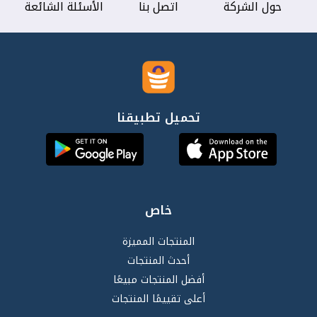
حول الشركة
اتصل بنا
الأسئلة الشائعة
تحميل تطبيقنا
خاص
المنتجات المميزة
أحدث المنتجات
أفضل المنتجات مبيعًا
أعلى تقييمًا المنتجات