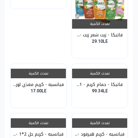
نفدت الكمية
فاتيكا - زيت شعر زيت -...
29.10LE
نفدت الكمية
نفدت الكمية
فاتيكا - حمام كريم - 1...
فيانسيه - كريم مغذي لوز...
17.00LE
99.34LE
نفدت الكمية
نفدت الكمية
فيانسيه - كريم هيرفود -...
فيانسيه - كريم جل 2*1 -...