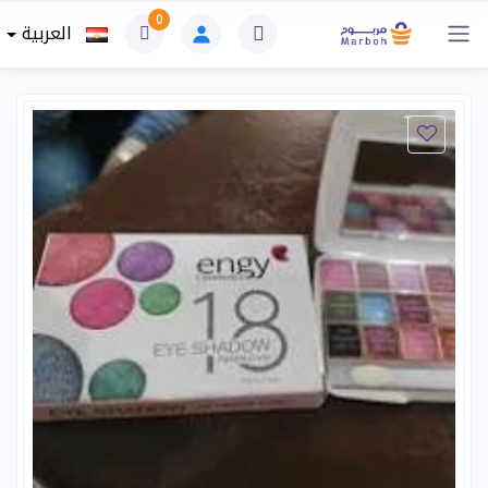
0
العربية