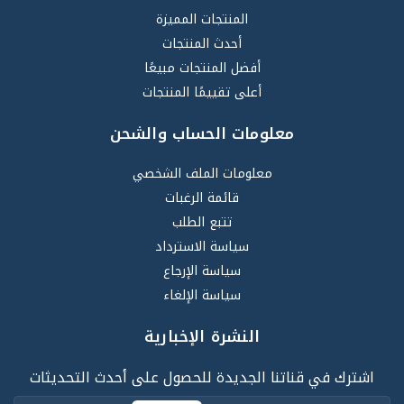
المنتجات المميزة
أحدث المنتجات
أفضل المنتجات مبيعًا
أعلى تقييمًا المنتجات
معلومات الحساب والشحن
معلومات الملف الشخصي
قائمة الرغبات
تتبع الطلب
سياسة الاسترداد
سياسة الإرجاع
سياسة الإلغاء
النشرة الإخبارية
اشترك في قناتنا الجديدة للحصول على أحدث التحديثات