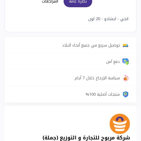
نظرة عامة
المراجعات
انجي - ايشادو - 20 لون
توصيل سريع في جميع أنحاء البلاد
دفع آمن
سياسة الإرجاع خلال 7 أيام
منتجات أصلية 100%
شركة مربوح للتجارة و التوزيع (جملة)