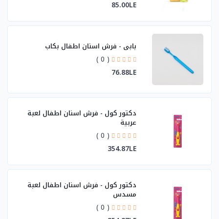
85.00LE
بابي - فرش اسنان اطفال بكاب
( 0 )
76.88LE
دكتور كول - فرش اسنان اطفال لعبة
عربية
( 0 )
354.87LE
دكتور كول - فرش اسنان اطفال لعبة
مسدس
( 0 )