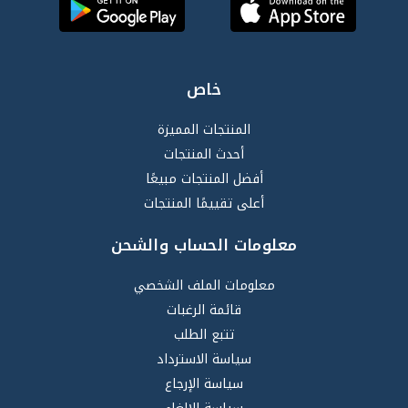
خاص
المنتجات المميزة
أحدث المنتجات
أفضل المنتجات مبيعًا
أعلى تقييمًا المنتجات
معلومات الحساب والشحن
معلومات الملف الشخصي
قائمة الرغبات
تتبع الطلب
سياسة الاسترداد
سياسة الإرجاع