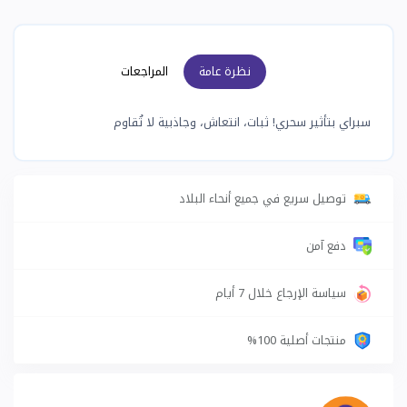
نظرة عامة
المراجعات
سبراي بتأثير سحري! ثبات، انتعاش، وجاذبية لا تُقاوم
توصيل سريع في جميع أنحاء البلاد
دفع آمن
سياسة الإرجاع خلال 7 أيام
منتجات أصلية 100%