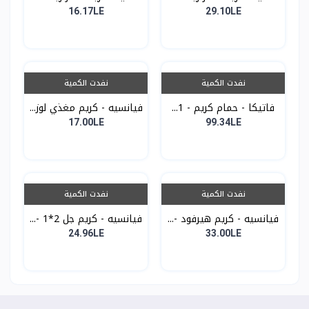
16.17LE
29.10LE
نفدت الكمية
نفدت الكمية
فاتيكا - حمام كريم - 1...
فيانسيه - كريم مغذي لوز...
17.00LE
99.34LE
نفدت الكمية
نفدت الكمية
فيانسيه - كريم هيرفود -...
فيانسيه - كريم جل 2*1 -...
24.96LE
33.00LE