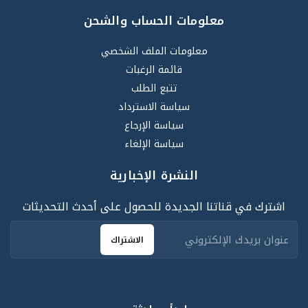
معلومات الحساب والشحن
معلومات الملف الشخصي
قائمة الرغبات
تتبع الطلب
سياسة الاسترداد
سياسة الإرجاع
سياسة الإلغاء
النشرة الإخبارية
اشترك في قناتنا الجديدة للحصول على أحدث التحديثات
الاشتراك