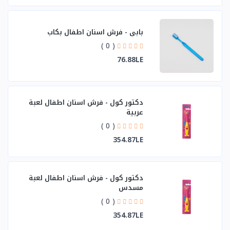
بابي - فرش اسنان اطفال بكاب
( 0 )
76.88LE
دكتور كول - فرش اسنان اطفال لعبة
عربية
( 0 )
354.87LE
دكتور كول - فرش اسنان اطفال لعبة
مسدس
( 0 )
354.87LE