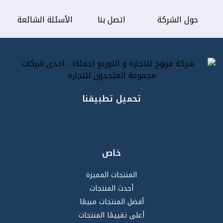
حول الشركة
اتصل بنا
الأسئلة الشائعة
تحميل تطبيقنا
خاص
المنتجات المميزة
أحدث المنتجات
أفضل المنتجات مبيعًا
أعلى تقييمًا المنتجات