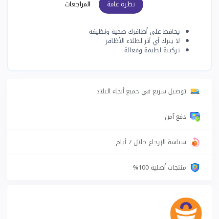
نظرة عامة
المراجعات
يحافظ على أظافرك صحية ونظيفة
لا يترك أي أثر لطلاء الأظافر
تركيبة لطيفة وفعالة
توصيل سريع في جميع أنحاء البلاد
دفع آمن
سياسة الإرجاع خلال 7 أيام
منتجات أصلية 100%