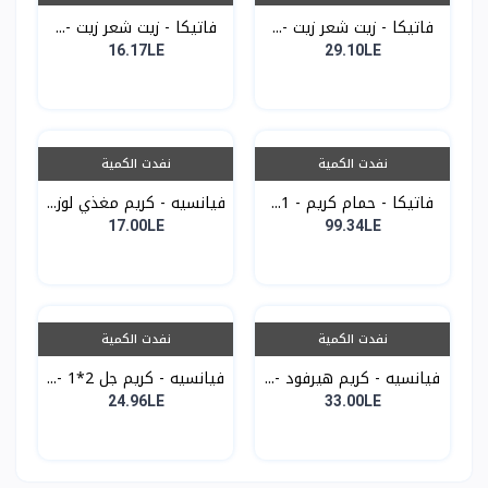
فاتيكا - زيت شعر زيت -...
فاتيكا - زيت شعر زيت -...
16.17LE
29.10LE
نفدت الكمية
نفدت الكمية
فاتيكا - حمام كريم - 1...
فيانسيه - كريم مغذي لوز...
17.00LE
99.34LE
نفدت الكمية
نفدت الكمية
فيانسيه - كريم هيرفود -...
فيانسيه - كريم جل 2*1 -...
24.96LE
33.00LE