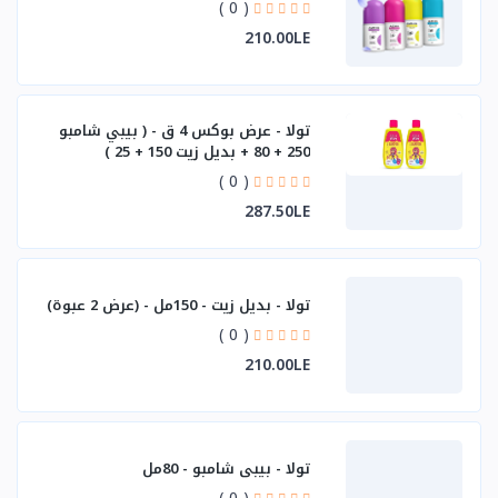
( 0 )
210.00LE
تولا - عرض بوكس 4 ق - ( بيبي شامبو
250 + 80 + بديل زيت 150 + 25 )
( 0 )
287.50LE
تولا - بديل زيت - 150مل - (عرض 2 عبوة)
( 0 )
210.00LE
تولا - بيبي شامبو - 80مل