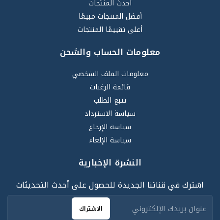
أحدث المنتجات
أفضل المنتجات مبيعًا
أعلى تقييمًا المنتجات
معلومات الحساب والشحن
معلومات الملف الشخصي
قائمة الرغبات
تتبع الطلب
سياسة الاسترداد
سياسة الإرجاع
سياسة الإلغاء
النشرة الإخبارية
اشترك في قناتنا الجديدة للحصول على أحدث التحديثات
الاشتراك