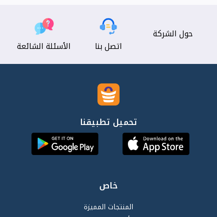
حول الشركة
اتصل بنا
الأسئلة الشائعة
تحميل تطبيقنا
خاص
المنتجات المميزة