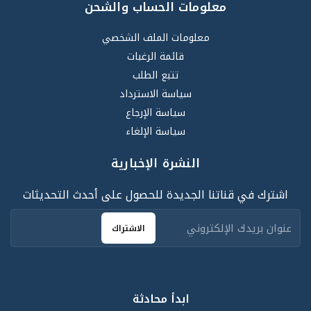
معلومات الحساب والشحن
معلومات الملف الشخصي
قائمة الرغبات
تتبع الطلب
سياسة الاسترداد
سياسة الإرجاع
سياسة الإلغاء
النشرة الإخبارية
اشترك في قناتنا الجديدة للحصول على أحدث التحديثات
الاشتراك
ابدأ محادثة