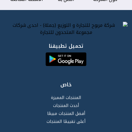
تحميل تطبيقنا
خاص
المنتجات المميزة
أحدث المنتجات
أفضل المنتجات مبيعًا
أعلى تقييمًا المنتجات