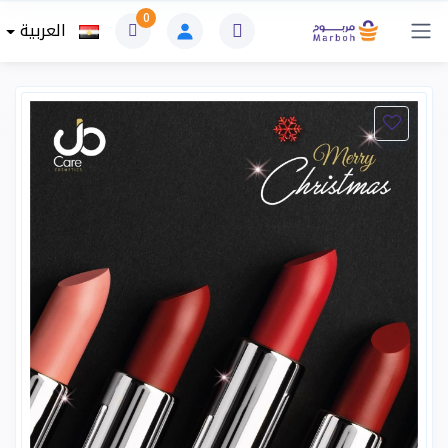
0
العربية