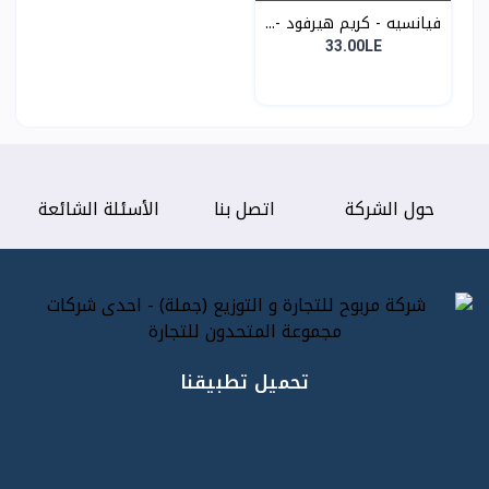
فيانسيه - كريم هيرفود -...
33.00LE
حول الشركة
اتصل بنا
الأسئلة الشائعة
تحميل تطبيقنا