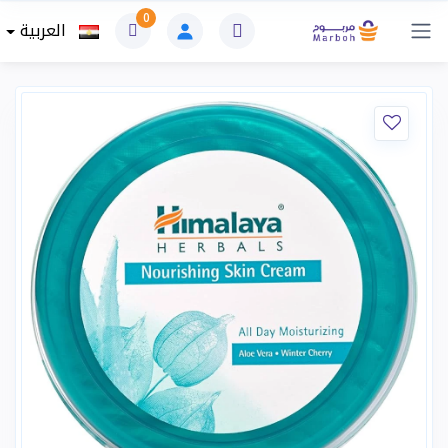
0
العربية