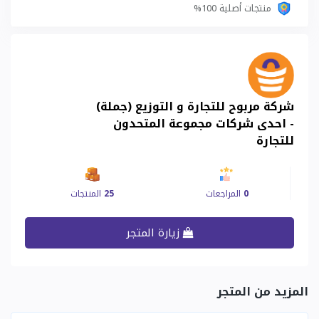
منتجات أصلية 100%
شركة مربوح للتجارة و التوزيع (جملة)
- احدى شركات مجموعة المتحدون
للتجارة
0
المراجعات
25
المنتجات
زيارة المتجر
المزيد من المتجر