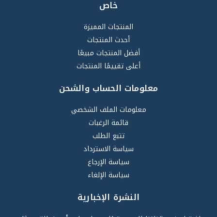
خاص
المنتجات المميزة
أحدث المنتجات
أفضل المنتجات مبيعًا
أعلى تقييمًا المنتجات
معلومات الحساب والشحن
معلومات الملف الشخصي
قائمة الرغبات
تتبع الطلب
سياسة الاسترداد
سياسة الإرجاع
سياسة الإلغاء
النشرة الإخبارية