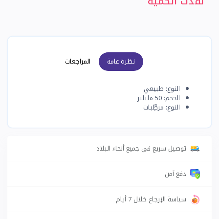
نفدت الكمية
نظرة عامة
المراجعات
النوع: طبيعي
الحجم: 50 مليلتر
النوع: مرطِّبات
توصيل سريع في جميع أنحاء البلاد
دفع آمن
سياسة الإرجاع خلال 7 أيام