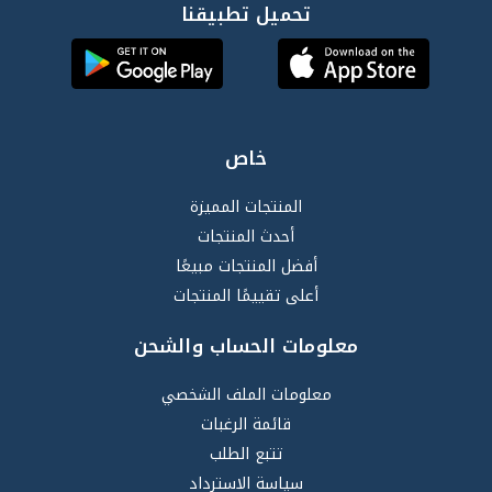
تحميل تطبيقنا
خاص
المنتجات المميزة
أحدث المنتجات
أفضل المنتجات مبيعًا
أعلى تقييمًا المنتجات
معلومات الحساب والشحن
معلومات الملف الشخصي
قائمة الرغبات
تتبع الطلب
سياسة الاسترداد