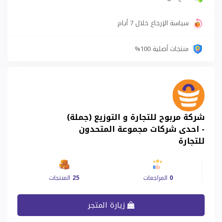
سياسة الإرجاع خلال 7 أيام
منتجات أصلية 100%
شركة مربوح للتجارة و التوزيع (جملة)
- احدى شركات مجموعة المتحدون
للتجارة
0
المراجعات
25
المنتجات
زيارة المتجر