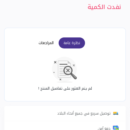
نفدت الكمية
نظرة عامة
المراجعات
لم يتم العثور على تفاصيل المنتج !
توصيل سريع في جميع أنحاء البلاد
دفع آمن