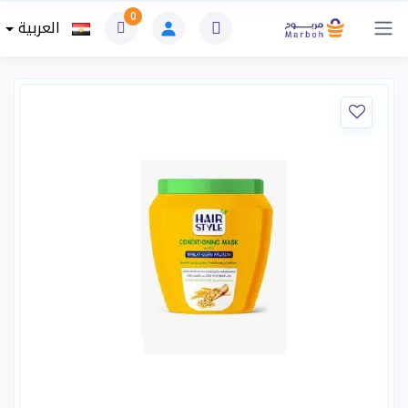
0
العربية