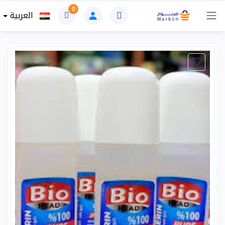
0
العربية