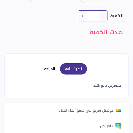
+
-
الكمية :
نفدت الكمية
نظرة عامة
المراجعات
جلسرين بايو هيد
توصيل سريع في جميع أنحاء البلاد
دفع آمن