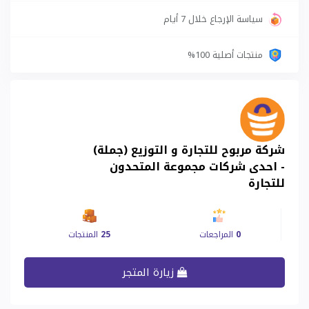
سياسة الإرجاع خلال 7 أيام
منتجات أصلية 100%
شركة مربوح للتجارة و التوزيع (جملة)
- احدى شركات مجموعة المتحدون
للتجارة
0
المراجعات
25
المنتجات
زيارة المتجر