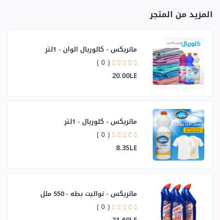
المزيد من المتجر
ماتريكس - كالوريال الوان - 1لتر
( 0 )
20.00LE
ماتريكس - كلوريال - 1لتر
( 0 )
8.35LE
ماتريكس - تواليت بطه - 550 ملل
( 0 )