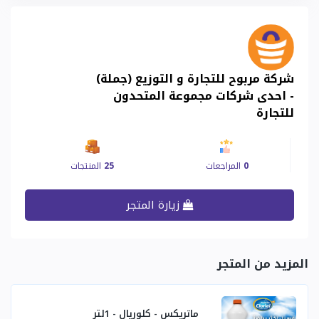
شركة مربوح للتجارة و التوزيع (جملة)
- احدى شركات مجموعة المتحدون
للتجارة
0
المراجعات
25
المنتجات
زيارة المتجر
المزيد من المتجر
ماتريكس - كلوريال - 1لتر