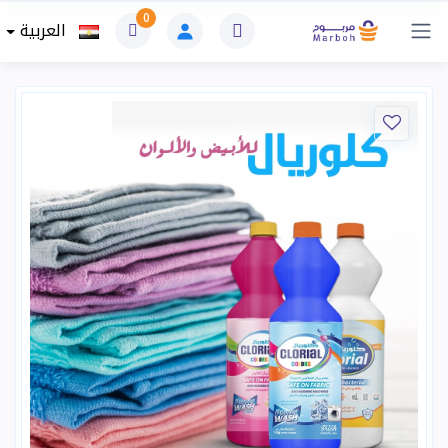
0
العربية