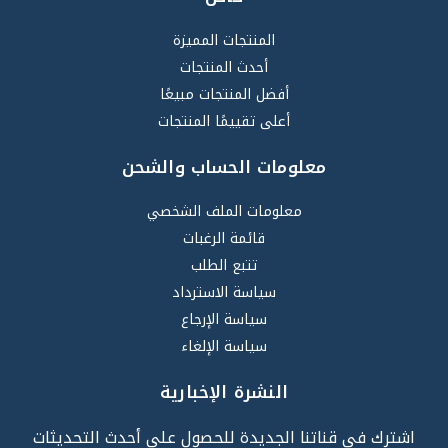
المنتجات المميزة
أحدث المنتجات
أفضل المنتجات مبيعًا
أعلى تقييمًا المنتجات
معلومات الحساب والشحن
معلومات الملف الشخصي
قائمة الرغبات
تتبع الطلب
سياسة الاسترداد
سياسة الإرجاع
سياسة الإلغاء
النشرة الإخبارية
اشترك في قناتنا الجديدة للحصول على أحدث التحديثات