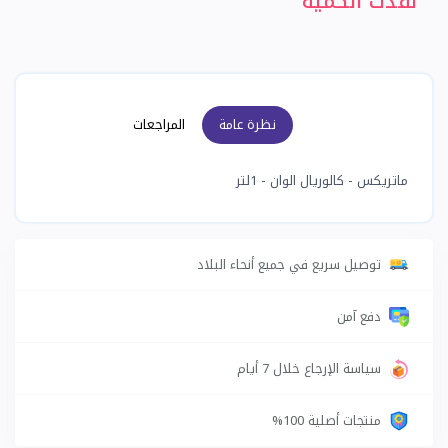
نفدت الكمية
نظرة عامة
المراجعات
ماتريكس - كالوريال الوان - 1لتر
توصيل سريع في جميع أنحاء البلاد
دفع آمن
سياسة الإرجاع خلال 7 أيام
منتجات أصلية 100%