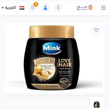
0
العربية