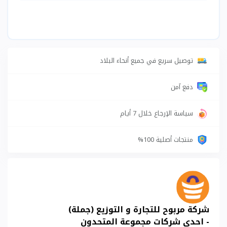
توصيل سريع في جميع أنحاء البلاد
دفع آمن
سياسة الإرجاع خلال 7 أيام
منتجات أصلية 100%
شركة مربوح للتجارة و التوزيع (جملة)
- احدى شركات مجموعة المتحدون