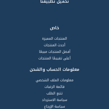
تحميل تطبيقنا
خاص
المنتجات المميزة
أحدث المنتجات
أفضل المنتجات مبيعًا
أعلى تقييمًا المنتجات
معلومات الحساب والشحن
معلومات الملف الشخصي
قائمة الرغبات
تتبع الطلب
سياسة الاسترداد
سياسة الإرجاع