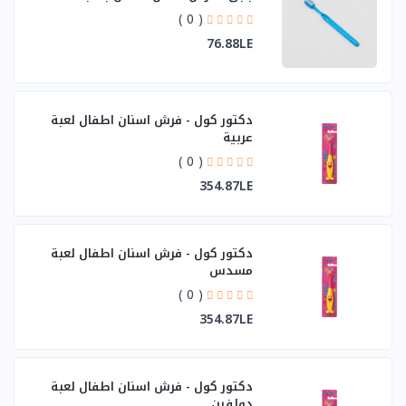
( 0 )
76.88LE
دكتور كول - فرش اسنان اطفال لعبة
عربية
( 0 )
354.87LE
دكتور كول - فرش اسنان اطفال لعبة
مسدس
( 0 )
354.87LE
دكتور كول - فرش اسنان اطفال لعبة
دولفين