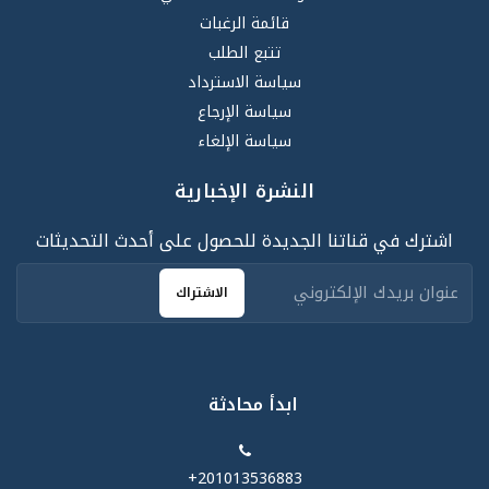
قائمة الرغبات
تتبع الطلب
سياسة الاسترداد
سياسة الإرجاع
سياسة الإلغاء
النشرة الإخبارية
اشترك في قناتنا الجديدة للحصول على أحدث التحديثات
الاشتراك
ابدأ محادثة
‪+201013536883‬