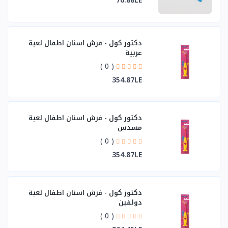
76.88LE
دكتور كول - فرش اسنان اطفال لعبة
عربية
( 0 )
354.87LE
دكتور كول - فرش اسنان اطفال لعبة
مسدس
( 0 )
354.87LE
دكتور كول - فرش اسنان اطفال لعبة
دولفين
( 0 )