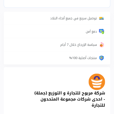
توصيل سريع في جميع أنحاء البلاد
دفع آمن
سياسة الإرجاع خلال 7 أيام
منتجات أصلية 100%
شركة مربوح للتجارة و التوزيع (جملة)
- احدى شركات مجموعة المتحدون
للتجارة