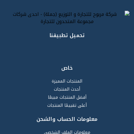
تحميل تطبيقنا
خاص
المنتجات المميزة
أحدث المنتجات
أفضل المنتجات مبيعًا
أعلى تقييمًا المنتجات
معلومات الحساب والشحن
معلومات الملف الشخصي