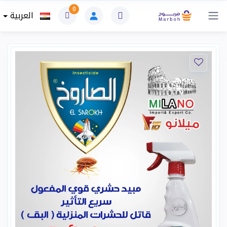
0
العربية