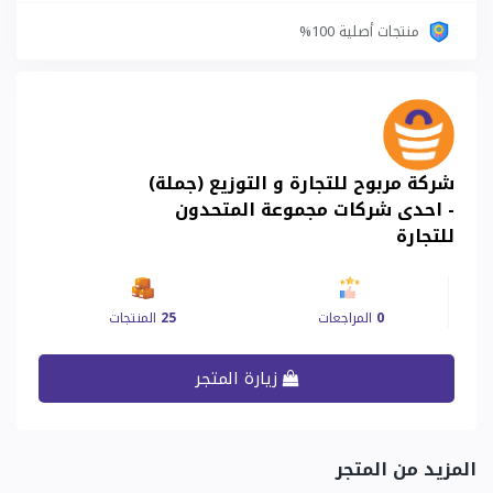
منتجات أصلية 100%
شركة مربوح للتجارة و التوزيع (جملة)
- احدى شركات مجموعة المتحدون
للتجارة
0
المراجعات
25
المنتجات
زيارة المتجر
المزيد من المتجر