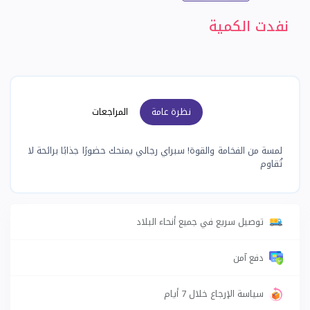
نفدت الكمية
نظرة عامة
المراجعات
لمسة من الفخامة والقوة! سبراي رجالي يمنحك حضورًا جذابًا برائحة لا
تُقاوم
توصيل سريع في جميع أنحاء البلاد
دفع آمن
سياسة الإرجاع خلال 7 أيام