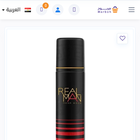
0
العربية