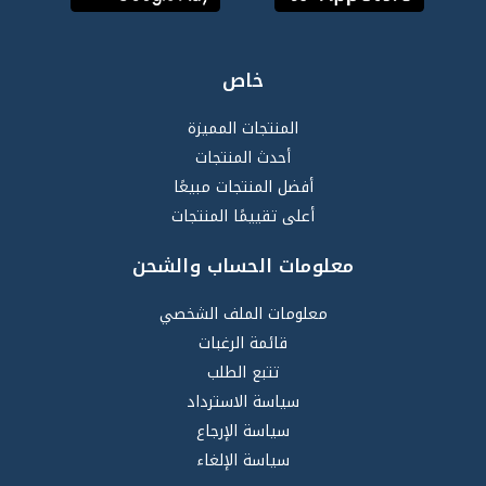
خاص
المنتجات المميزة
أحدث المنتجات
أفضل المنتجات مبيعًا
أعلى تقييمًا المنتجات
معلومات الحساب والشحن
معلومات الملف الشخصي
قائمة الرغبات
تتبع الطلب
سياسة الاسترداد
سياسة الإرجاع
سياسة الإلغاء