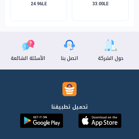
24.96LE
33.00LE
حول الشركة
اتصل بنا
الأسئلة الشائعة
تحميل تطبيقنا