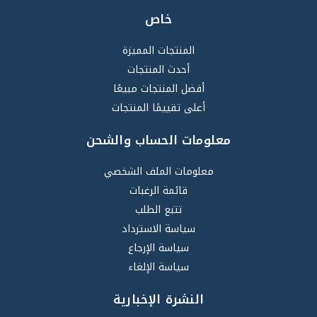
خاص
المنتجات المميزة
أحدث المنتجات
أفضل المنتجات مبيعًا
أعلى تقييمًا المنتجات
معلومات الحساب والشحن
معلومات الملف الشخصي
قائمة الرغبات
تتبع الطلب
سياسة الاسترداد
سياسة الإرجاع
سياسة الإلغاء
النشرة الإخبارية