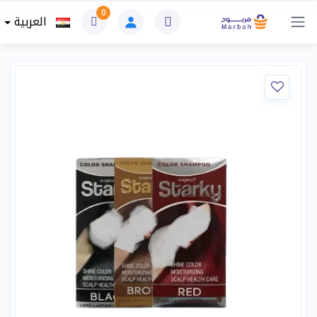
0
العربية