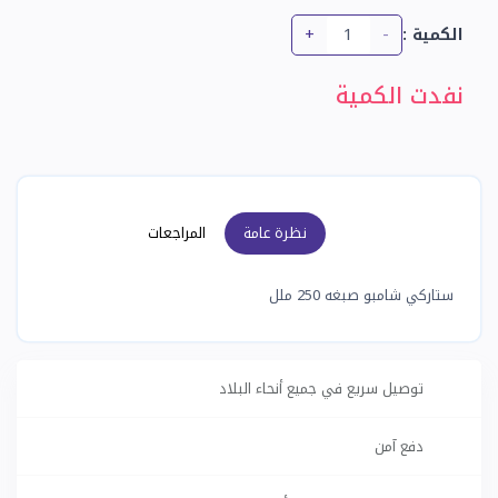
+
-
الكمية :
نفدت الكمية
نظرة عامة
المراجعات
ستاركي شامبو صبغه 250 ملل
توصيل سريع في جميع أنحاء البلاد
دفع آمن