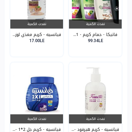
نفدت الكمية
نفدت الكمية
فاتيكا - حمام كريم - 1...
فيانسيه - كريم مغذي لوز...
17.00LE
99.34LE
نفدت الكمية
نفدت الكمية
فيانسيه - كريم هيرفود -...
فيانسيه - كريم جل 2*1 -...