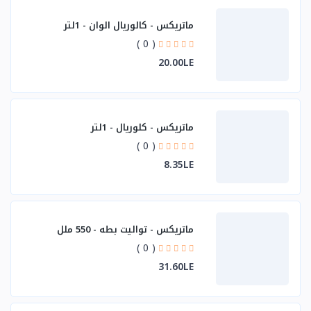
ماتريكس - كالوريال الوان - 1لتر
( 0 )
20.00LE
ماتريكس - كلوريال - 1لتر
( 0 )
8.35LE
ماتريكس - تواليت بطه - 550 ملل
( 0 )
31.60LE