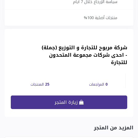
سياسة الإرجاع خلال 7 أيام
منتجات أصلية 100%
شركة مربوح للتجارة و التوزيع (جملة)
- احدى شركات مجموعة المتحدون
للتجارة
0
المراجعات
25
المنتجات
زيارة المتجر
المزيد من المتجر