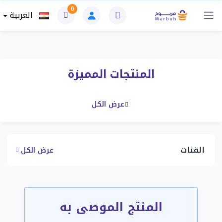
0
العربية
المنتجات المميزة
عرض الكل
الفئات
عرض الكل
المنتج الموصى به