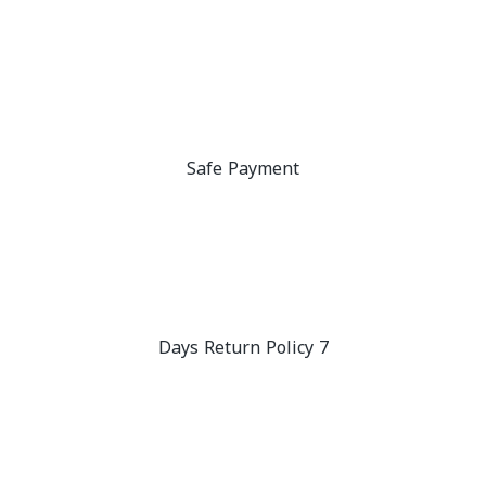
Safe Payment
7 Days Return Policy