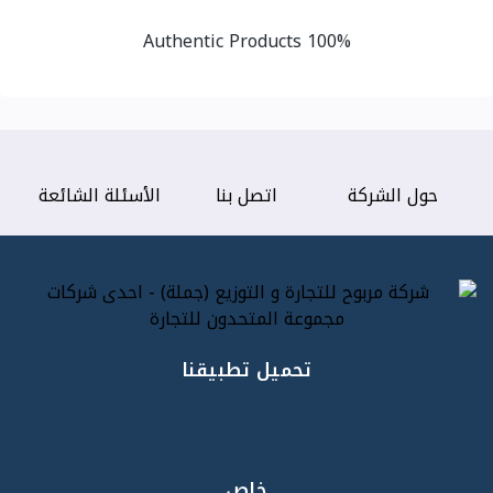
100% Authentic Products
حول الشركة
اتصل بنا
الأسئلة الشائعة
تحميل تطبيقنا
خاص