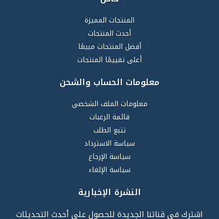
المنتجات المميزة
أحدث المنتجات
أفضل المنتجات مبيعًا
أعلى تقييمًا المنتجات
معلومات الحساب والشحن
معلومات الملف الشخصي
قائمة الرغبات
تتبع الطلب
سياسة الاسترداد
سياسة الإرجاع
سياسة الإلغاء
النشرة الإخبارية
اشترك في قناتنا الجديدة للحصول على أحدث التحديثات