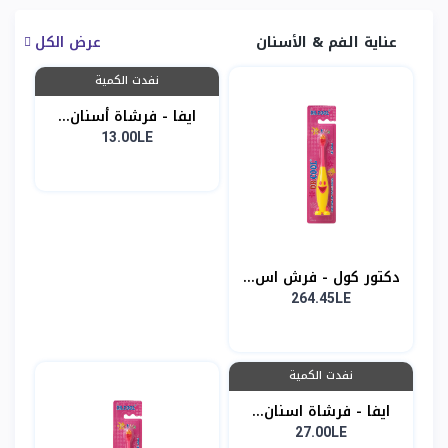
عناية الفم & الأسنان
عرض الكل
نفدت الكمية
ايفا - فرشاة أسنان...
13.00LE
دكتور كول - فرش اس...
264.45LE
نفدت الكمية
ايفا - فرشاة اسنان...
27.00LE