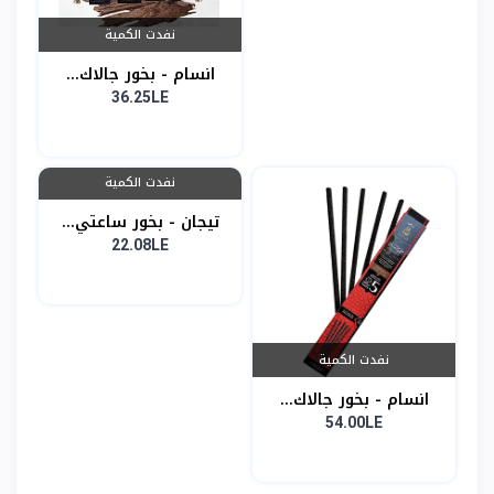
نفدت الكمية
انسام - بخور جالاك...
36.25LE
نفدت الكمية
تيجان - بخور ساعتي...
22.08LE
نفدت الكمية
انسام - بخور جالاك...
54.00LE