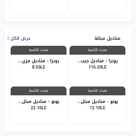
مناديل مبللة
عرض الكل
نفدت الكمية
نفدت الكمية
رونزا - مناديل جيب...
رونزا - مناديل مزي...
8.50LE
116.20LE
نفدت الكمية
نفدت الكمية
يونو - مناديل مبلل...
يونو - مناديل مبلل...
22.10LE
12.10LE